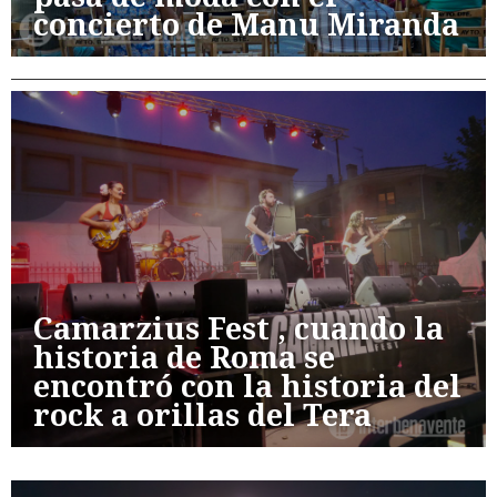
concierto de Manu Miranda
Camarzius Fest , cuando la
historia de Roma se
encontró con la historia del
rock a orillas del Tera