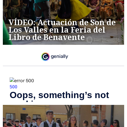
VÍDEO: Actuación de Son de
Los Valles en la Feria del
Libro de Benavente