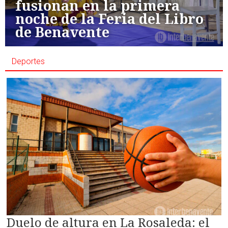
fusionan en la primera
noche de la Feria del Libro
de Benavente
Deportes
Duelo de altura en La Rosaleda: el