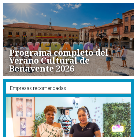
Programa completo del
Verano Cultural de
Benavente 2026
Empresas recomendadas