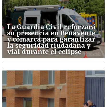
La Guardia Civil reforzará
su presencia en Benavente
y comarca para garantizar
la seguridad ciudadana y
vial durante el eclipse