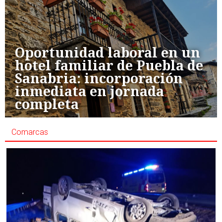
Oportunidad laboral en un
hotel familiar de Puebla de
Sanabria: incorporación
inmediata en jornada
completa
Comarcas