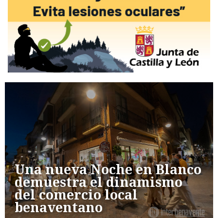
Una nueva Noche en Blanco
demuestra el dinamismo
del comercio local
benaventano