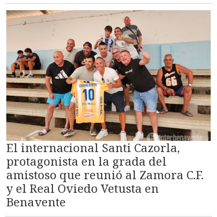
El internacional Santi Cazorla,
protagonista en la grada del
amistoso que reunió al Zamora C.F.
y el Real Oviedo Vetusta en
Benavente