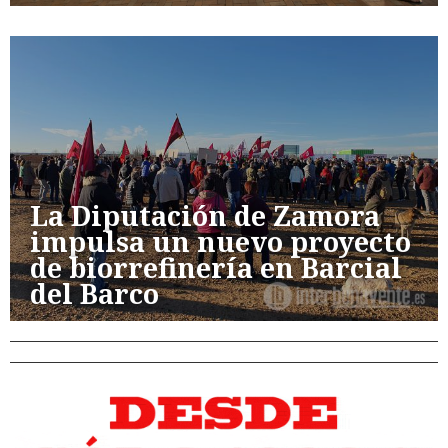
La Diputación de Zamora
impulsa un nuevo proyecto
de biorrefinería en Barcial
del Barco