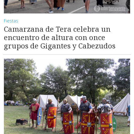
Fiestas
Camarzana de Tera celebra un
encuentro de altura con once
grupos de Gigantes y Cabezudos