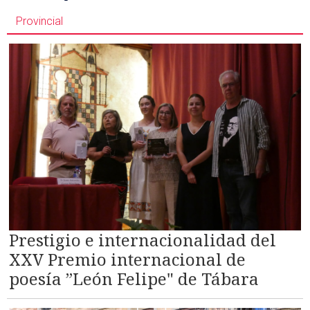
Provincial
Prestigio e internacionalidad del
XXV Premio internacional de
poesía ”León Felipe" de Tábara