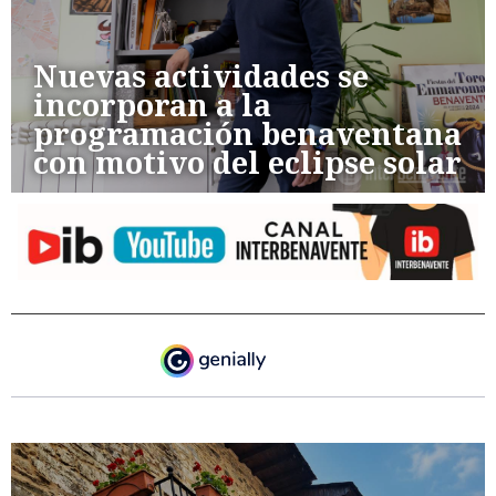
Nuevas actividades se
incorporan a la
programación benaventana
con motivo del eclipse solar