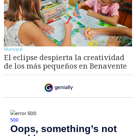
Municipal
El eclipse despierta la creatividad
de los más pequeños en Benavente