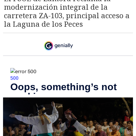
modernización integral de la
carretera ZA-103, principal acceso a
la Laguna de los Peces