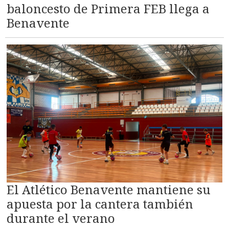
baloncesto de Primera FEB llega a
Benavente
El Atlético Benavente mantiene su
apuesta por la cantera también
durante el verano