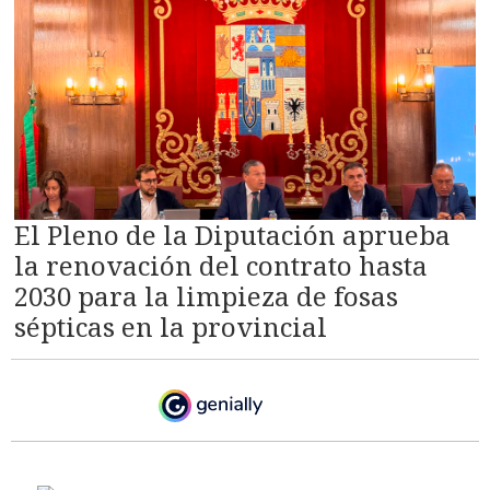
El Pleno de la Diputación aprueba
la renovación del contrato hasta
2030 para la limpieza de fosas
sépticas en la provincial