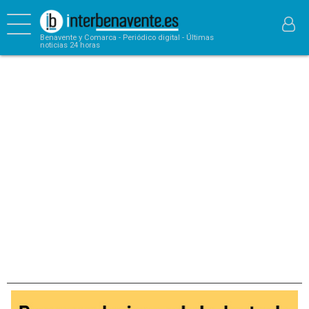
Benavente y Comarca - Periódico digital - Últimas
noticias 24 horas