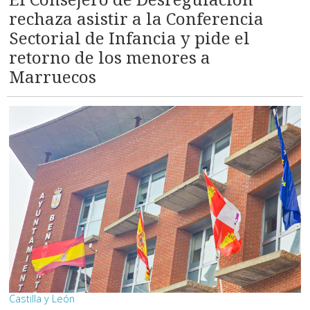
rechaza asistir a la Conferencia
Sectorial de Infancia y pide el
retorno de los menores a
Marruecos
Castilla y León