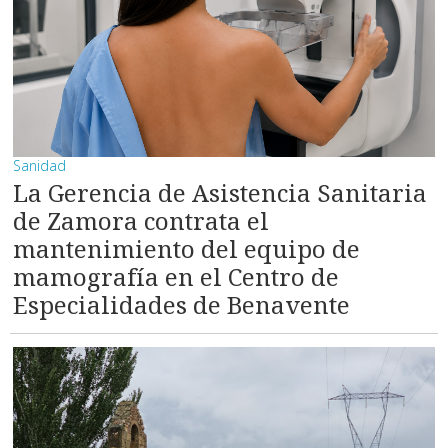
Sanidad
La Gerencia de Asistencia Sanitaria
de Zamora contrata el
mantenimiento del equipo de
mamografía en el Centro de
Especialidades de Benavente