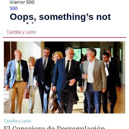
Castilla y León
Castilla y León
El Consejero de Desregulación