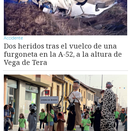
Accidente
Dos heridos tras el vuelco de una
furgoneta en la A-52, a la altura de
Vega de Tera