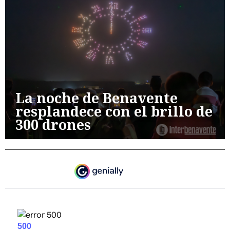
La noche de Benavente
resplandece con el brillo de
300 drones