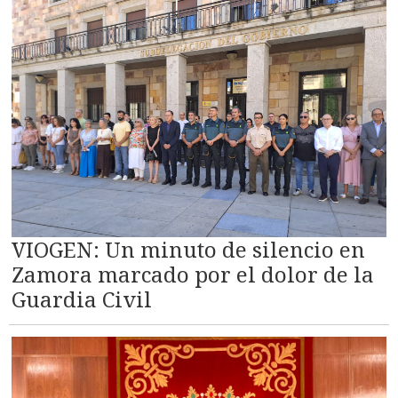
VIOGEN: Un minuto de silencio en
Zamora marcado por el dolor de la
Guardia Civil