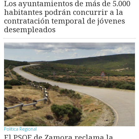
Los ayuntamientos de más de 5.000
habitantes podrán concurrir a la
contratación temporal de jóvenes
desempleados
Política Regional
El PSOE de Zamora reclama la