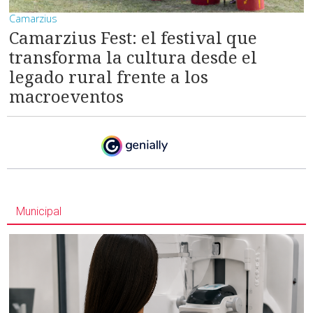
Camarzius
Camarzius Fest: el festival que
transforma la cultura desde el
legado rural frente a los
macroeventos
Municipal