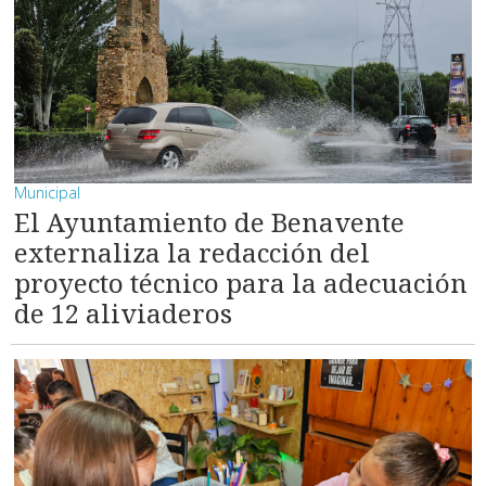
Municipal
El Ayuntamiento de Benavente
externaliza la redacción del
proyecto técnico para la adecuación
de 12 aliviaderos