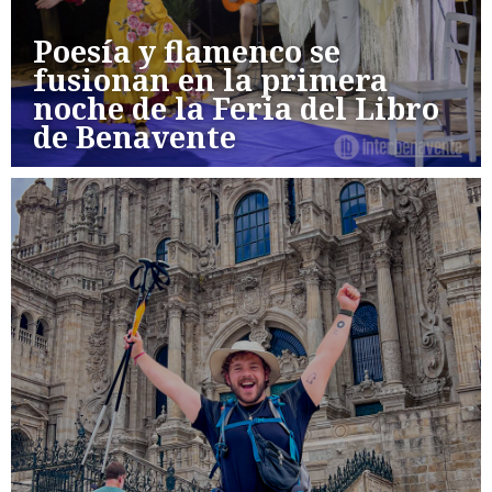
Poesía y flamenco se
fusionan en la primera
noche de la Feria del Libro
de Benavente