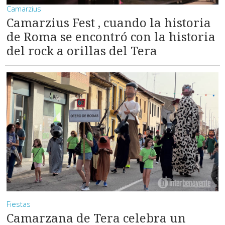
Camarzius
Camarzius Fest , cuando la historia
de Roma se encontró con la historia
del rock a orillas del Tera
Fiestas
Camarzana de Tera celebra un