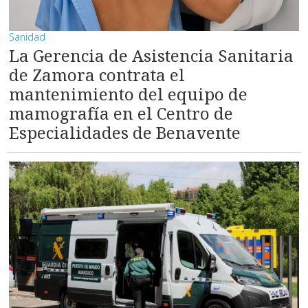
Sanidad
La Gerencia de Asistencia Sanitaria
de Zamora contrata el
mantenimiento del equipo de
mamografía en el Centro de
Especialidades de Benavente