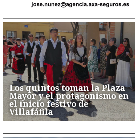
Los quintos toman la Plaza
Mayor y el protagonismo en
el inicio festivo de
Villafáfila