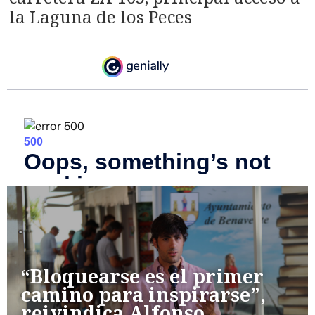
la Laguna de los Peces
“Bloquearse es el primer
camino para inspirarse”,
reivindica Alfonso