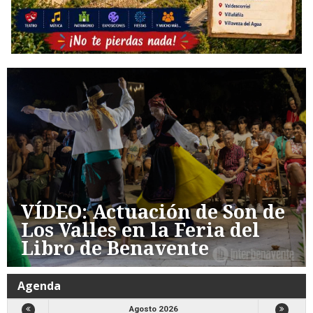
VÍDEO: Actuación de Son de
Los Valles en la Feria del
Libro de Benavente
Agenda
Agosto 2026