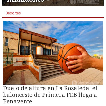
Deportes
Duelo de altura en La Rosaleda: el
baloncesto de Primera FEB llega a
Benavente