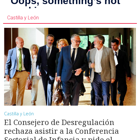
Castilla y León
Castilla y León
El Consejero de Desregulación
rechaza asistir a la Conferencia
Sectorial de Infancia y pide el