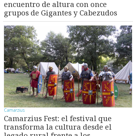
encuentro de altura con once
grupos de Gigantes y Cabezudos
Camarzius
Camarzius Fest: el festival que
transforma la cultura desde el
legado rural frente a los