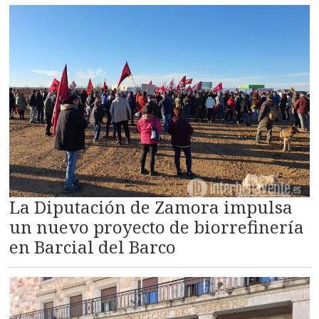
La Diputación de Zamora impulsa
un nuevo proyecto de biorrefinería
en Barcial del Barco