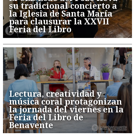
su tradicional concierto a
la Iglesia de Santa María
para clausurar la XXVII
Feria del Libro
Lectura, creatividad y
música coral protagonizan
la jornada del viernes en la
Feria del Libro de
Benavente