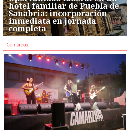
hotel familiar de Puebla de
Sanabria: incorporación
inmediata en jornada
completa
Comarcas