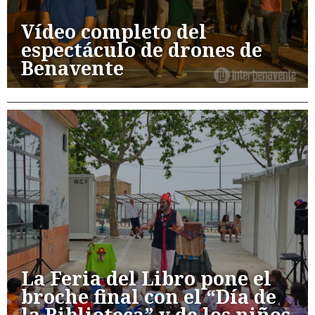
Vídeo completo del
espectáculo de drones de
Benavente
La Feria del Libro pone el
broche final con el “Día de
la Biblioteca” y de los niños