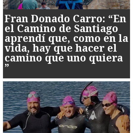
Fran Donado Carro: “En
el Camino de Santiago
aprendí que, como en la
vida, hay que hacer el
camino que uno quiera
”