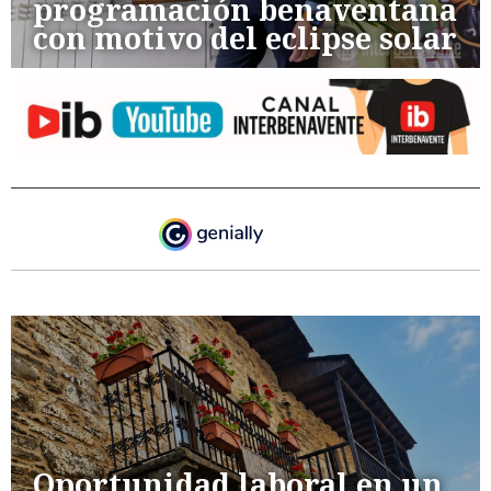
programación benaventana
con motivo del eclipse solar
Oportunidad laboral en un