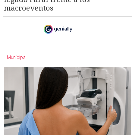
macroeventos
Municipal