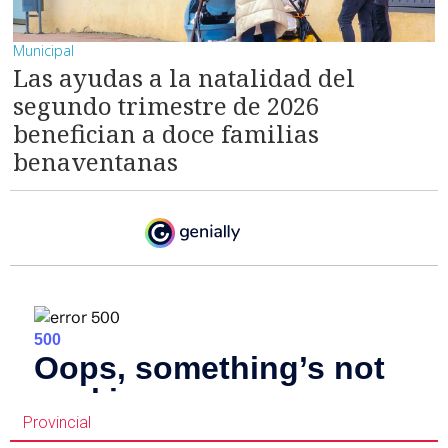
Municipal
Las ayudas a la natalidad del
segundo trimestre de 2026
benefician a doce familias
benaventanas
Provincial