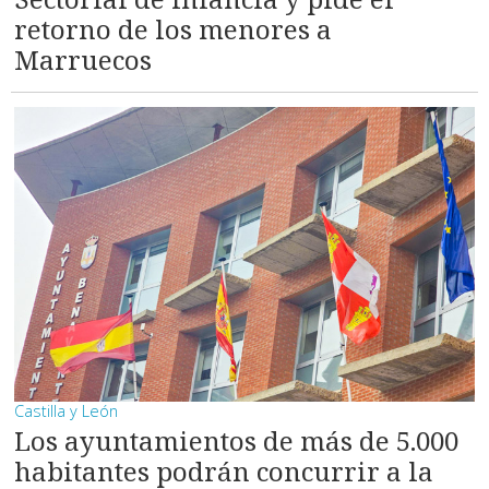
retorno de los menores a
Marruecos
Castilla y León
Los ayuntamientos de más de 5.000
habitantes podrán concurrir a la