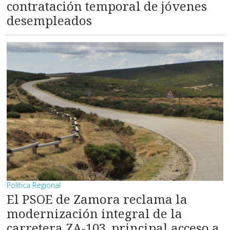
contratación temporal de jóvenes
desempleados
Política Regional
El PSOE de Zamora reclama la
modernización integral de la
carretera ZA-103, principal acceso a