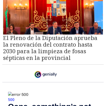
El Pleno de la Diputación aprueba
la renovación del contrato hasta
2030 para la limpieza de fosas
sépticas en la provincial