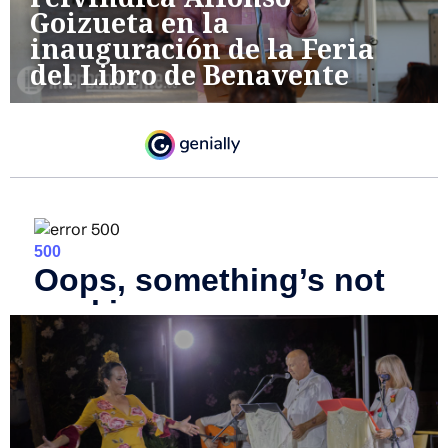
Goizueta en la
inauguración de la Feria
del Libro de Benavente