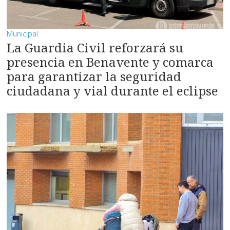
Municipal
La Guardia Civil reforzará su
presencia en Benavente y comarca
para garantizar la seguridad
ciudadana y vial durante el eclipse