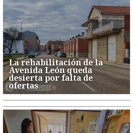
La rehabilitación de la
Avenida León queda
desierta por falta de
ofertas