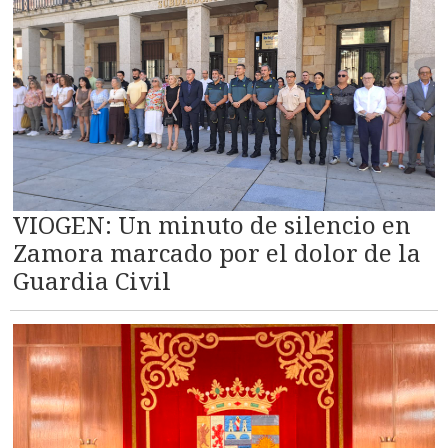
VIOGEN: Un minuto de silencio en
Zamora marcado por el dolor de la
Guardia Civil