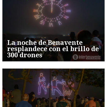
La noche de Benavente
resplandece con el brillo de
300 drones